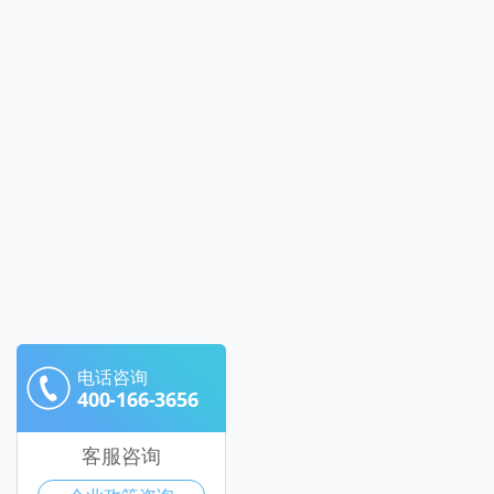
电话咨询
400-166-3656
客服咨询