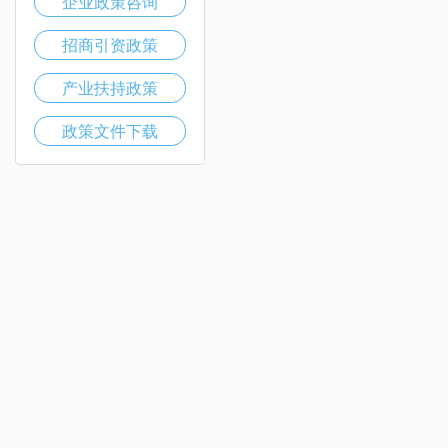
企业政策咨询
招商引资政策
产业扶持政策
政策文件下载