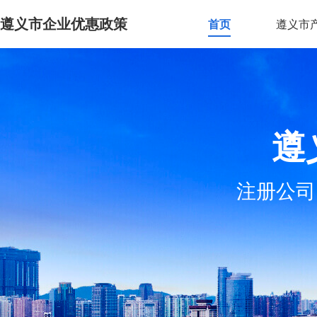
遵义市企业优惠政策
首页
遵义市
遵
注册公司