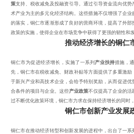
策
支持、税收减免及投融资引导。通过引导资金流向优势
术产业为主的多元化经济结构。这些措施不仅增强了企业
的落实，铜仁市逐渐形成了良好的营商环境，提高了外部
政策的实施，使得企业在市场竞争中获得了更强的韧性和
推动经济增长的铜仁
铜仁市为促进经济增长，实施了一系列
产业扶持
措施，
先，铜仁市在税收减免、财政补贴等方面提供了多重激励
于新兴产业和高技术企业，会给予特别奖励，从而促进优
合条件的项目与企业。这些
产业政策
不仅提高了企业的活
过不断优化政策环境，铜仁市力求在保持经济增长的同时
铜仁市创新产业发展
铜仁市在推动经济转型和创新发展的进程中，出台了一系