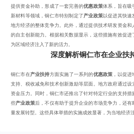
提供资金补助，形成了一套完善的
优惠政策
体系，旨在吸
新材料等领域，铜仁市特别制定了
产业政策
以促进其快速
地方经济的整体竞争力。此外，通过提供技术研发资金和
的自主创新能力。根据相关数据显示，这些措施有效促进
为区域经济注入了新的活力。
深度解析铜仁市在企业扶
铜仁市在
产业扶持
方面实施了一系列的
优惠政策
，以促进
支持、税收减免和技术创新激励等层面。地方政府通过设
资金压力。同时，铜仁市还推出了针对特定行业的支持措
些
产业政策
后，不仅有助于提升企业的市场竞争力，还有
量发展转型。这些具体举措的实施成效显著，为当地经济