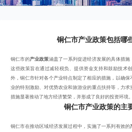
铜仁市产业政策包括哪
铜仁市的
产业政策
涵盖了一系列促进经济发展的具体措施
这些政策旨在通过减轻税负、提供资金支持和鼓励技术
外，铜仁市针对各个产业特点制定了相应的措施，以确保
业的特别激励、对优势农业和旅游业的重点扶持等，力求
措施显著推动了地方经济繁荣，并形成了良好的投资环境
铜仁市产业政策的主
铜仁市在推动区域经济发展过程中，实施了一系列有效的