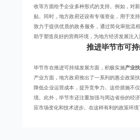
收等方面给予企业多种形式的支持。例如，对
贴。同时，地方政府还设有专项资金，用于支
致力于提供优质的政务服务，通过简化审批流程
助于塑造良好的营商环境，为地方经济发展注入
推进毕节市可持
毕节市在推进可持续发展方面，积极实施
产业
产业方面，地方政府推出了一系列的惠企政策
降低企业运营成本，提升竞争力。这些措施不
境。此外，毕节市还注重加强与周边省份的经
应市场变化和技术进步。在这样有利的政策环境