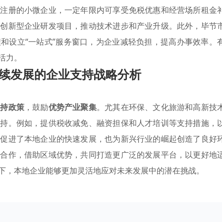
新注册的小微企业，一定年限内可享受免税优惠和经营场所租金
持创新型企业研发项目，推动技术进步和产业升级。此外，毕节
和设立“一站式”服务窗口，为企业减轻负担，提高办事效率。
活力。
续发展的企业支持战略分析
扶持政策
，鼓励
优势产业聚集
。尤其在环保、文化旅游和高新技
扶持。例如，提供税收减免、融资担保和人才培训等支持措施，
仅促进了本地企业的快速发展，也为新兴行业的崛起创造了良好
济合作，借助区域优势，共同打造更广泛的发展平台，以更好地
下，本地企业能够更加灵活地应对未来发展中的潜在挑战。