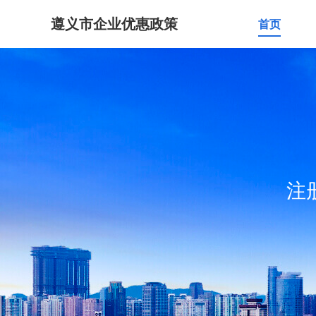
遵义市企业优惠政策
首页
注