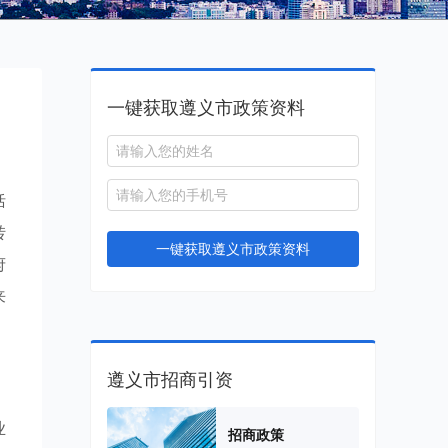
一键获取遵义市政策资料
括
转
一键获取遵义市政策资料
府
来
遵义市招商引资
业
招商政策