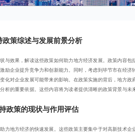
持政策综述与发展前景分析
现状与效果，解读这些政策如何助力地方经济发展。政策内容包
在激励企业提升竞争力和创新能力。同时，考虑到毕节市在经济
境变化对企业发展可能带来的影响。在政策实施的背后，地方政
为分析的重要依据。这些内容将为读者提供清晰的政策背景与未
持政策的现状与作用评估
以助力地方经济的快速发展。这些政策主要集中于对高新技术企