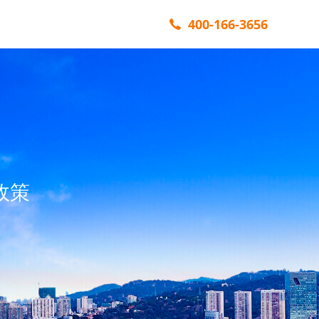
400-166-3656
政策