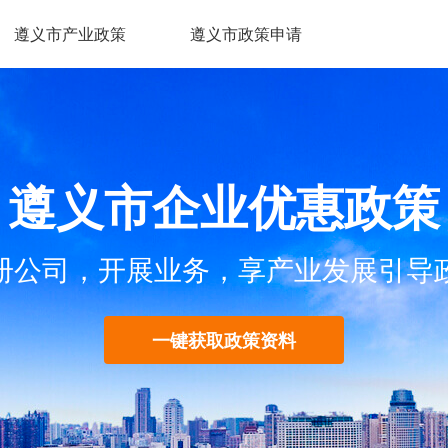
遵义市产业政策
遵义市政策申请
遵义市企业优惠政策
册公司，开展业务，享产业发展引导
一键获取政策资料