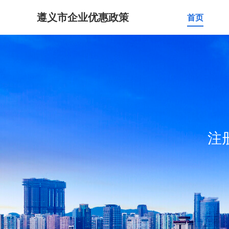
遵义市企业优惠政策
首页
注