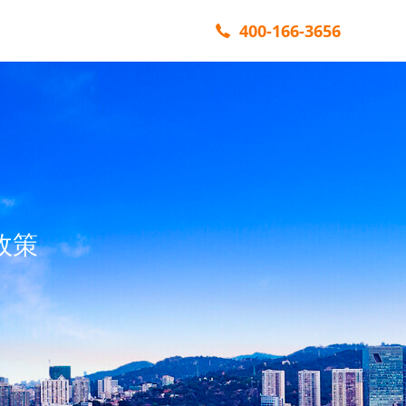
400-166-3656
政策