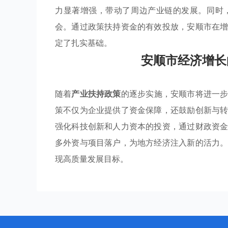
力显著增强，带动了周边产业链的发展。同时
会。通过政策扶持资金的有效投放，安顺市在
定了扎实基础。
安顺市经济增长
随着
产业扶持政策
的逐步实施，安顺市将进一
策不仅为企业提供了资金保障，还鼓励创新与
强化科技创新和人力资本的投资，通过财政资
多外资与项目落户，为地方经济注入新的活力
现高质量发展目标。