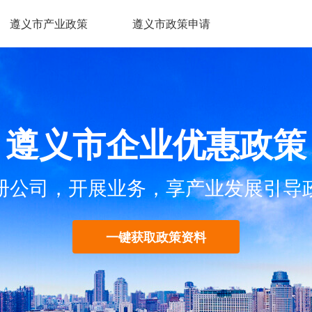
遵义市产业政策
遵义市政策申请
遵义市企业优惠政策
册公司，开展业务，享产业发展引导
一键获取政策资料