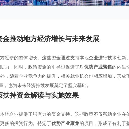
资金推动地方经济增长与未来发展
地方经济的整体增长。这些资金通过支持本地企业进行技术创新
展助力。同时，政策资金的引导也促进了对
优势产业聚集
的内生
此外，随着企业竞争力的提升，相关就业机会也相应增加，形成
量，也为未来经济持续发展奠定了坚实基础。
策扶持资金解读与实施效果
为本地企业提供了强有力的资金支持。这些政策不仅帮助企业在
了更多的投资行为。特定于
优势产业聚集
的项目，形成了有利于