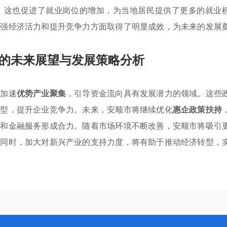
，这也促进了就业岗位的增加，为当地居民提供了更多的就业
增强经济活力和提升竞争力方面取得了明显成效，为未来的发展
的未来展望与发展策略分析
步加速
优势产业聚集
，引导资金流向具有发展潜力的领域。这些
转型，提升企业竞争力。未来，安顺市将继续优化
惠企政策扶持
金和金融服务形成合力。随着市场环境不断改善，安顺市将吸引
。同时，加大对新兴产业的支持力度，将有助于推动经济转型，